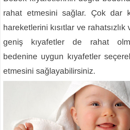
rahat etmesini sağlar. Çok dar kı
hareketlerini kısıtlar ve rahatsızlık 
geniş kıyafetler de rahat olma
bedenine uygun kıyafetler seçere
etmesini sağlayabilirsiniz.