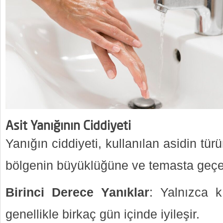
Asit Yanığının Ciddiyeti
Yanığın ciddiyeti, kullanılan asidin t
bölgenin büyüklüğüne ve temasta geçe
Birinci Derece Yanıklar
: Yalnızca kı
genellikle birkaç gün içinde iyileşir.