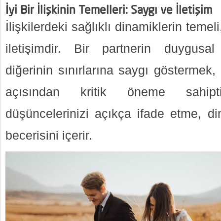
İyi Bir İlişkinin Temelleri: Saygı ve İletişim
İlişkilerdeki sağlıklı dinamiklerin temeli,
iletişimdir. Bir partnerin duygusal
diğerinin sınırlarına saygı göstermek, il
açısından kritik öneme sahiptir
düşüncelerinizi açıkça ifade etme, 
becerisini içerir.