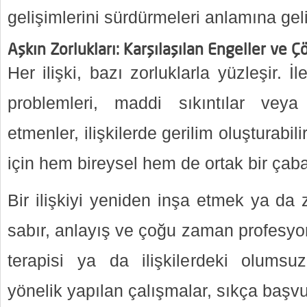
gelişimlerini sürdürmeleri anlamına geli
Aşkın Zorlukları: Karşılaşılan Engeller ve 
Her ilişki, bazı zorluklarla yüzleşir. İl
problemleri, maddi sıkıntılar vey
etmenler, ilişkilerde gerilim oluşturabil
için hem bireysel hem de ortak bir çaba 
Bir ilişkiyi yeniden inşa etmek ya da 
sabır, anlayış ve çoğu zaman profesyone
terapisi ya da ilişkilerdeki olumsu
yönelik yapılan çalışmalar, sıkça başvu