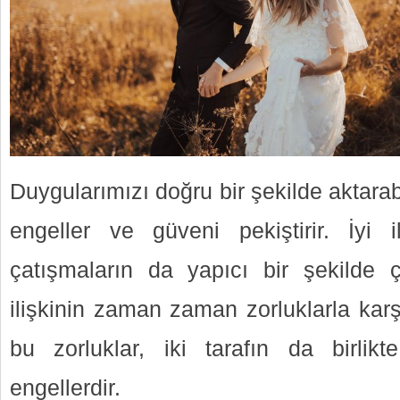
Duygularımızı doğru bir şekilde aktara
engeller ve güveni pekiştirir. İyi 
çatışmaların da yapıcı bir şekilde 
ilişkinin zaman zaman zorluklarla karş
bu zorluklar, iki tarafın da birlikt
engellerdir.