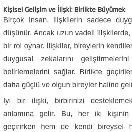
Kişisel Gelişim ve İlişki: Birlikte Büyümek
Birçok insan, ilişkilerin sadece duyg
düşünür. Ancak uzun vadeli ilişkilerde,
bir rol oynar. İlişkiler, bireylerin kendil
duygusal zekalarını geliştirmelerini
belirlemelerini sağlar. Birlikte geçiri
daha güçlü ve olgun bireyler haline gel
İyi bir ilişki, birbirinizi destekle
anlamına gelir. Bu, her iki kişinin
geçirirken hem de kendi bireysel h