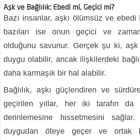
Aşk ve Bağlılık: Ebedi mi, Geçici mi?
Bazı insanlar, aşkı ölümsüz ve ebedi 
bazıları ise onun geçici ve zama
olduğunu savunur. Gerçek şu ki, aşk b
duygu olabilir, ancak ilişkilerdeki bağ
daha karmaşık bir hal alabilir.
Bağlılık, aşkı güçlendiren ve sürdüren
geçirilen yıllar, her iki tarafın da 
derinlemesine hissetmesini sağlar
duygudan öteye geçer ve ortak 