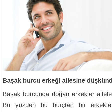
Başak burcu erkeği ailesine düşkün
Başak burcunda doğan erkekler aileler
Bu yüzden bu burçtan bir erkekte