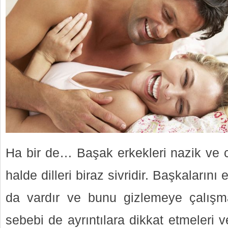
Ha bir de… Başak erkekleri nazik ve c
halde dilleri biraz sivridir. Başkalarını 
da vardır ve bunu gizlemeye çalış
sebebi de ayrıntılara dikkat etmeleri 