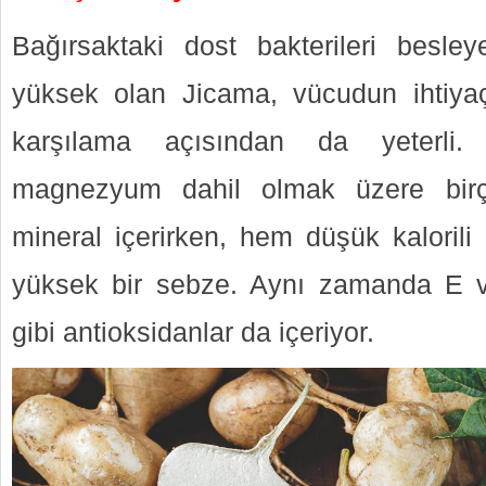
Bağırsaktaki dost bakterileri besleye
yüksek olan Jicama, vücudun ihtiya
karşılama açısından da yeterli
magnezyum dahil olmak üzere birç
mineral içerirken, hem düşük kalori
yüksek bir sebze. Aynı zamanda E vi
gibi antioksidanlar da içeriyor.