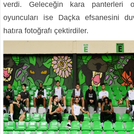
verdi. Geleceğin kara panterleri 
oyuncuları ise Daçka efsanesini 
hatıra fotoğrafı çektirdiler.