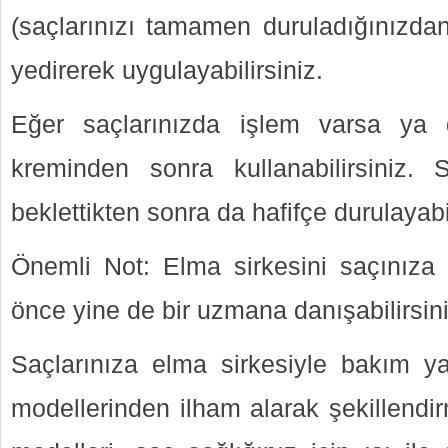
(saçlarınızı tamamen duruladığınızdan
yedirerek uygulayabilirsiniz.
Eğer saçlarınızda işlem varsa ya 
kreminden sonra kullanabilirsiniz. 
beklettikten sonra da hafifçe durulayabil
Önemli Not: Elma sirkesini saçınız
önce yine de bir uzmana danışabilirsini
Saçlarınıza elma sirkesiyle bakım yap
modellerinden ilham alarak şekillendi