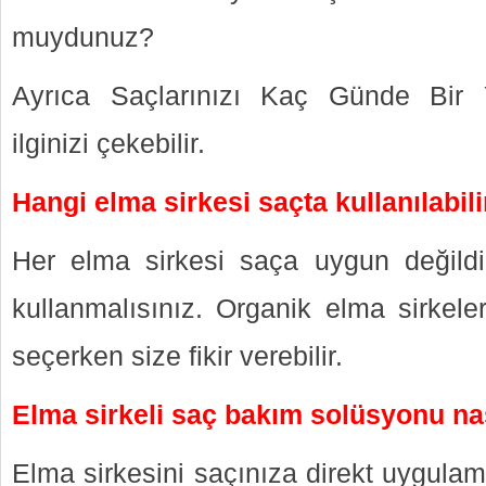
muydunuz?
Ayrıca Saçlarınızı Kaç Günde Bir 
ilginizi çekebilir.
Hangi elma sirkesi saçta kullanılabili
Her elma sirkesi saça uygun değildi
kullanmalısınız. Organik elma sirkeler
seçerken size fikir verebilir.
Elma sirkeli saç bakım solüsyonu nas
Elma sirkesini saçınıza direkt uygulam