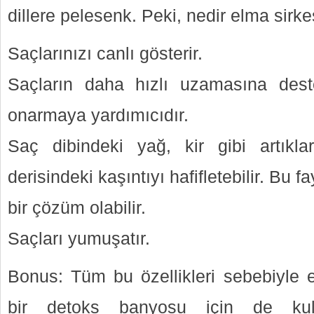
dillere pelesenk. Peki, nedir elma sirke
Saçlarınızı canlı gösterir.
Saçların daha hızlı uzamasına deste
onarmaya yardımıcıdır.
Saç dibindeki yağ, kir gibi artıklar
derisindeki kaşıntıyı hafifletebilir. Bu fa
bir çözüm olabilir.
Saçları yumuşatır.
Bonus: Tüm bu özellikleri sebebiyle el
bir detoks banyosu için de kullan