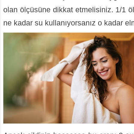
olan ölçüsüne dikkat etmelisiniz. 1/1 öl
ne kadar su kullanıyorsanız o kadar elm