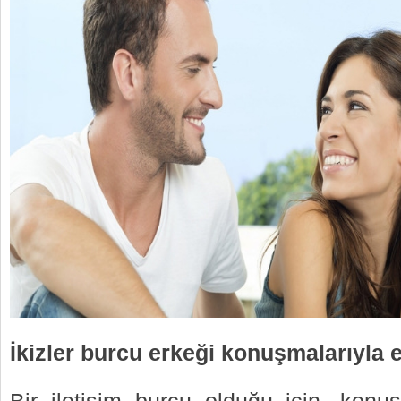
İkizler burcu erkeği konuşmalarıyla e