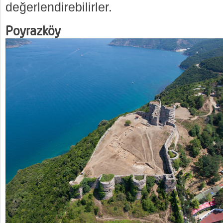
değerlendirebilirler.
Poyrazköy