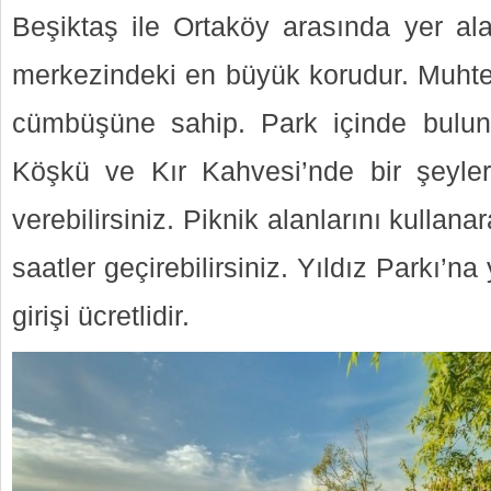
Beşiktaş ile Ortaköy arasında yer ala
merkezindeki en büyük korudur. Muht
cümbüşüne sahip. Park içinde bulu
Köşkü ve Kır Kahvesi’nde bir şeyler
verebilirsiniz. Piknik alanlarını kullanar
saatler geçirebilirsiniz. Yıldız Parkı’na
girişi ücretlidir.