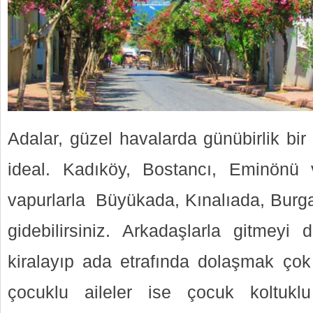
Adalar, güzel havalarda günübirlik bir
ideal. Kadıköy, Bostancı, Eminönü 
vapurlarla Büyükada, Kınalıada, Burg
gidebilirsiniz. Arkadaşlarla gitmeyi d
kiralayıp ada etrafında dolaşmak çok 
çocuklu aileler ise çocuk koltuklu 