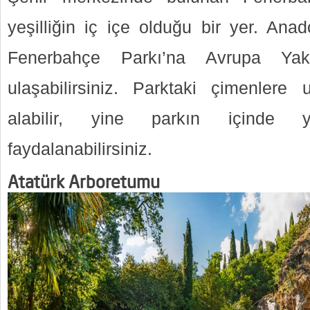
yeşilliğin iç içe olduğu bir yer. Ana
Fenerbahçe Parkı’na Avrupa Yak
ulaşabilirsiniz. Parktaki çimenlere
alabilir, yine parkın içinde 
faydalanabilirsiniz.
Atatürk Arboretumu