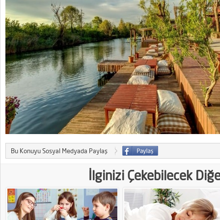
Bu Konuyu Sosyal Medyada Paylaş
İlginizi Çekebilecek Diğ