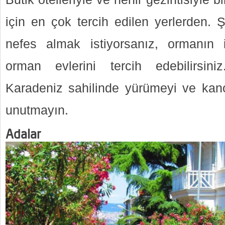
için en çok tercih edilen yerlerden.
nefes almak istiyorsanız, ormanın i
orman evlerini tercih edebilirsiniz
Karadeniz sahilinde yürümeyi ve kan
unutmayın.
Adalar