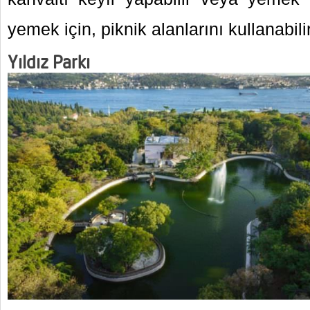
yemek için, piknik alanlarını kullanabilir
Yıldız Parkı