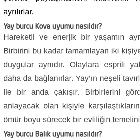
ayrılırlar.
Yay burcu Kova uyumu nasıldır?
Hareketli ve enerjik bir yaşamın ayr
Birbirini bu kadar tamamlayan iki kişiye
duygular aynıdır. Olaylara esprili yak
daha da bağlanırlar. Yay’ın neşeli tavırl
ile bir anda çakışır. Birbirlerini gör
anlayacak olan kişiyle karşılaştıkları
ömür boyu sürecek bir evliliğin temelini 
Yay burcu Balık uyumu nasıldır?