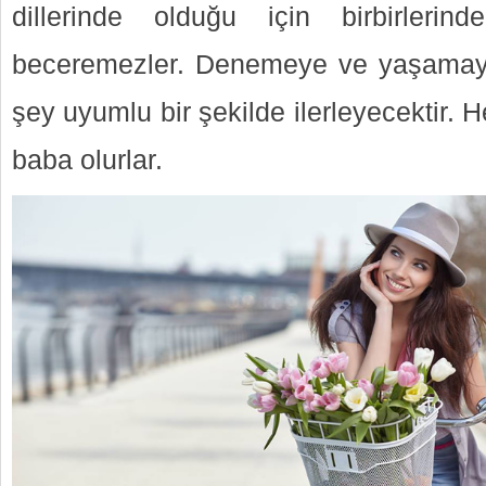
dillerinde olduğu için birbirleri
beceremezler. Denemeye ve yaşamaya 
şey uyumlu bir şekilde ilerleyecektir. He
baba olurlar.