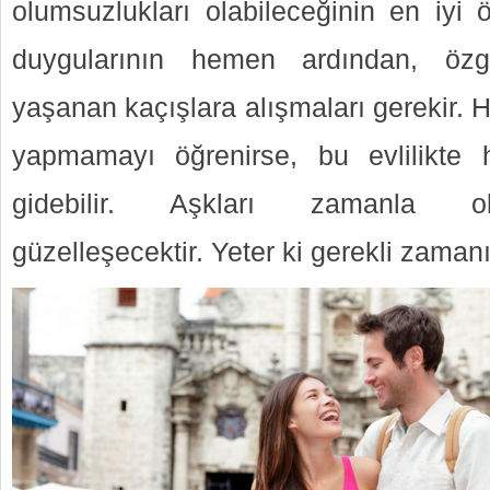
olumsuzlukları olabileceğinin en iyi ö
duygularının hemen ardından, özgü
yaşanan kaçışlara alışmaları gerekir. 
yapmamayı öğrenirse, bu evlilikte h
gidebilir. Aşkları zamanla olg
güzelleşecektir. Yeter ki gerekli zamanı