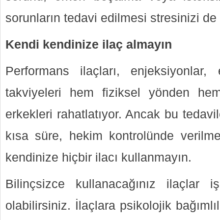
sorunların tedavi edilmesi stresinizi de h
Kendi kendinize ilaç almayın
Performans ilaçları, enjeksiyonlar,
takviyeleri hem fiziksel yönden he
erkekleri rahatlatıyor. Ancak bu teda
kısa süre, hekim kontrolünde verilm
kendinize hiçbir ilacı kullanmayın.
Bilinçsizce kullanacağınız ilaçlar 
olabilirsiniz. İlaçlara psikolojik bağımlıl