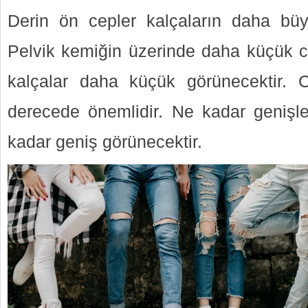
Derin ön cepler kalçaların daha büy
Pelvik kemiğin üzerinde daha küçük ce
kalçalar daha küçük görünecektir. C
derecede önemlidir. Ne kadar genişl
kadar geniş görünecektir.