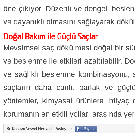
öne çıkıyor. Düzenli ve dengeli besle
ve dayanıklı olmasını sağlayarak dökülm
Doğal Bakım ile Güçlü Saçlar
Mevsimsel saç dökülmesi doğal bir sü
ve beslenme ile etkileri azaltılabilir. Do
ve sağlıklı beslenme kombinasyonu, s
saçların daha canlı, parlak ve güçl
yöntemler, kimyasal ürünlere ihtiyaç
korumanın en etkili yolları arasında yer 
Bu Konuyu Sosyal Medyada Paylaş