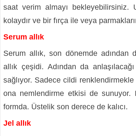
saat verim almayı bekleyebilirsiniz
kolaydır ve bir fırça ile veya parmakları
Serum allık
Serum allık, son dönemde adından da
allık çeşidi. Adından da anlaşılacağı
sağlıyor. Sadece cildi renklendirmekl
ona nemlendirme etkisi de sunuyor. Fo
formda. Üstelik son derece de kalıcı.
Jel allık