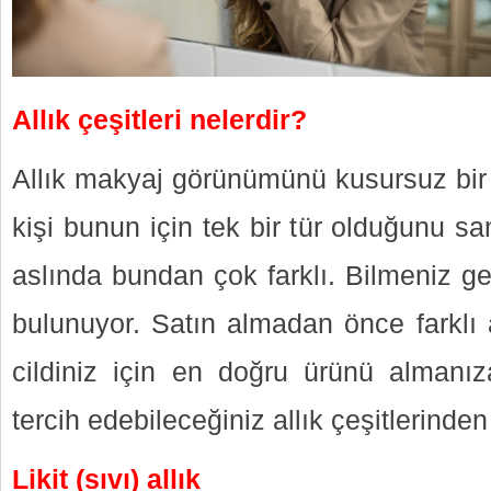
Allık çeşitleri nelerdir?
Allık makyaj görünümünü kusursuz bir
kişi bunun için tek bir tür olduğunu s
aslında bundan çok farklı. Bilmeniz ge
bulunuyor. Satın almadan önce farklı al
cildiniz için en doğru ürünü almanıza
tercih edebileceğiniz allık çeşitlerinden
Likit (sıvı) allık