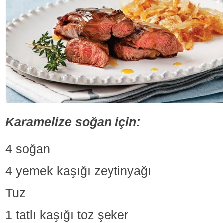
Karamelize soğan için:
4 soğan
4 yemek kaşığı zeytinyağı
Tuz
1 tatlı kaşığı toz şeker