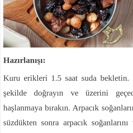
Hazırlanışı:
Kuru erikleri 1.5 saat suda bekletin. 
şekilde doğrayın ve üzerini geçe
haşlanmaya bırakın. Arpacık soğanları
süzdükten sonra arpacık soğanlarını 