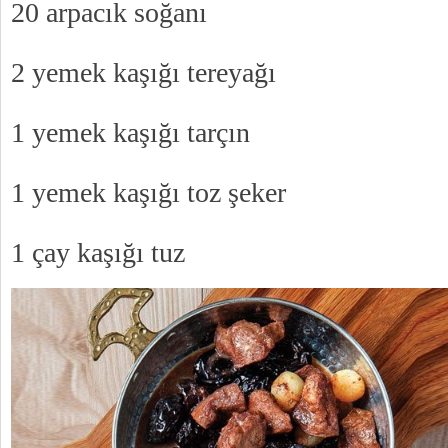
20 arpacık soğanı
2 yemek kaşığı tereyağı
1 yemek kaşığı tarçın
1 yemek kaşığı toz şeker
1 çay kaşığı tuz