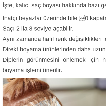
İşte, kalıcı saç boyası hakkında bazı g
İnatçı beyazlar üzerinde bile 0 kapat
Saçı 2 ila 3 seviye açabilir.
Aynı zamanda hafif renk değişiklikleri iç
Direkt boyama ürünlerinden daha uzun s
Diplerin görünmesini önlemek için h
boyama işlemi önerilir.