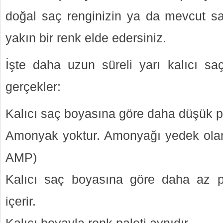
doğal saç renginizin ya da mevcut saç
yakın bir renk elde edersiniz.
İşte daha uzun süreli yarı kalıcı s
gerçekler:
Kalıcı saç boyasına göre daha düşük pH
Amonyak yoktur. Amonyağı yedek olar
AMP)
Kalıcı saç boyasına göre daha az p
içerir.