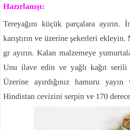
Hazırlanışı:
Tereyağını küçük parçalara ayırın. 
karıştırın ve üzerine şekerleri ekleyi
gr ayırın. Kalan malzemeye yumurtalar
Unu ilave edin ve yağlı kağıt serili 
Üzerine ayırdığınız hamuru yayın 
Hindistan cevizini serpin ve 170 derecel