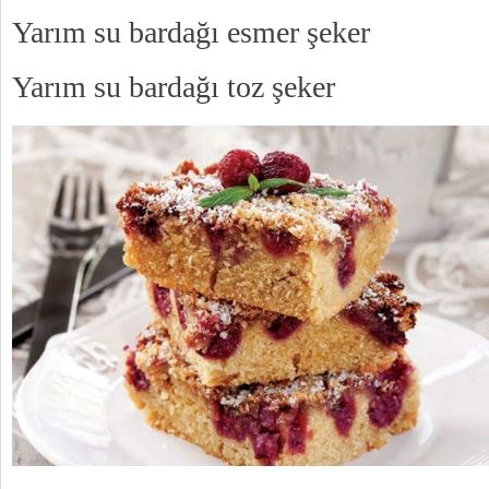
Yarım su bardağı esmer şeker
Yarım su bardağı toz şeker