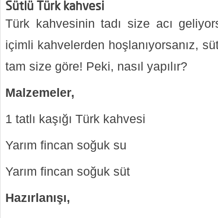
Sütlü Türk kahvesi
Türk kahvesinin tadı size acı geliy
içimli kahvelerden hoşlanıyorsanız, süt
tam size göre! Peki, nasıl yapılır?
Malzemeler,
1 tatlı kaşığı Türk kahvesi
Yarım fincan soğuk su
Yarım fincan soğuk süt
Hazırlanışı,