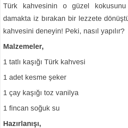
Türk kahvesinin o güzel kokusunu
damakta iz bırakan bir lezzete dönüştü
kahvesini deneyin! Peki, nasıl yapılır?
Malzemeler,
1 tatlı kaşığı Türk kahvesi
1 adet kesme şeker
1 çay kaşığı toz vanilya
1 fincan soğuk su
Hazırlanışı,