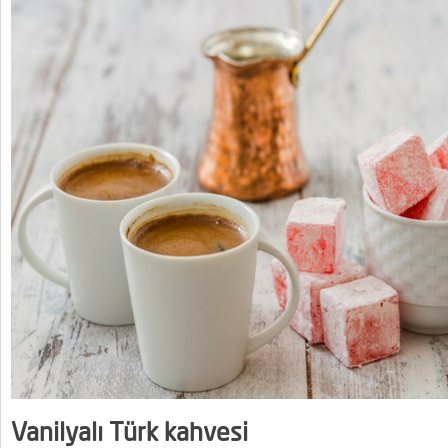
Vanilyalı Türk kahvesi