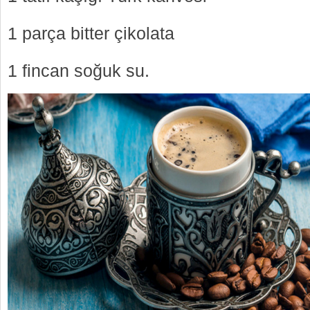
1 parça bitter çikolata
1 fincan soğuk su.