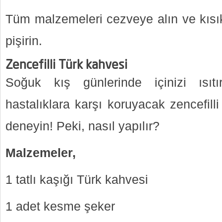
Tüm malzemeleri cezveye alın ve kısı
pişirin.
Zencefilli Türk kahvesi
Soğuk kış günlerinde içinizi ısıt
hastalıklara karşı koruyacak zencefill
deneyin! Peki, nasıl yapılır?
Malzemeler,
1 tatlı kaşığı Türk kahvesi
1 adet kesme şeker