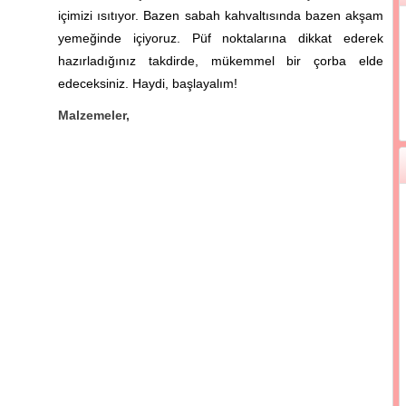
içimizi ısıtıyor. Bazen sabah kahvaltısında bazen akşam
yemeğinde içiyoruz. Püf noktalarına dikkat ederek
hazırladığınız takdirde, mükemmel bir çorba elde
edeceksiniz. Haydi, başlayalım!
Malzemeler,