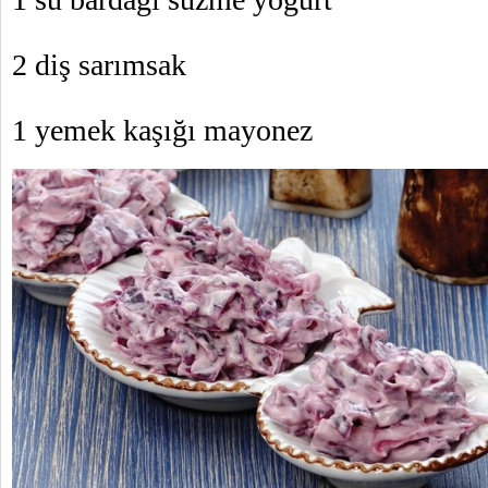
2 diş sarımsak
1 yemek kaşığı mayonez